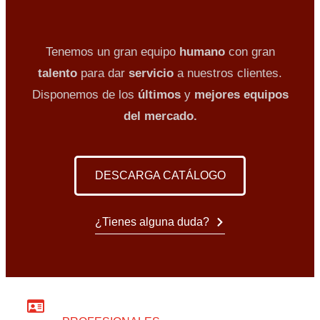
Tenemos un gran equipo
humano
con gran
talento
para dar
servicio
a nuestros clientes.
Disponemos de los
últimos
y
mejores equipos
del mercado.
DESCARGA CATÁLOGO
¿Tienes alguna duda?