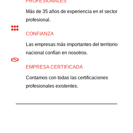
PROFESIONALES
Más de 35 años de experiencia en el sector
profesional.
CONFIANZA
Las empresas más importantes del territorio
nacional confían en nosotros.
EMPRESA CERTIFICADA
Contamos con todas las certificaciones
profesionales existentes.