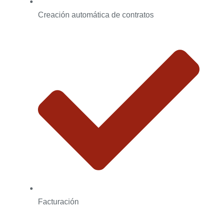
Creación automática de contratos
Facturación