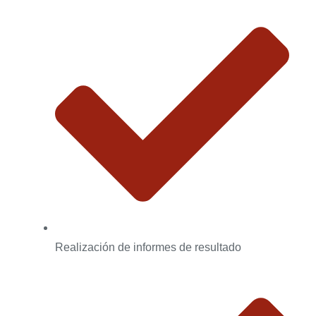
Realización de informes de resultado