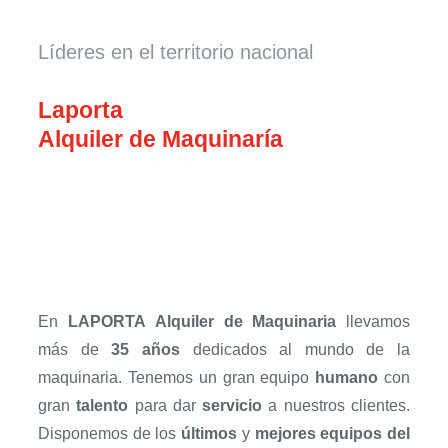
Líderes en el territorio nacional
Laporta
Alquiler de Maquinaría
En
LAPORTA
Alquiler de Maquinaria
llevamos
más de
35 años
dedicados al mundo de la
maquinaria. Tenemos un gran equipo
humano
con
gran
talento
para dar
servicio
a nuestros clientes.
Disponemos de los
últimos
y
mejores equipos del