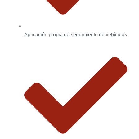
Aplicación propia de seguimiento de vehículos