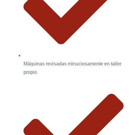
Máquinas revisadas minuciosamente en taller
propio