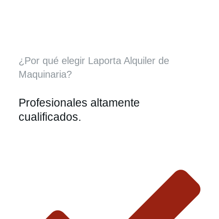
¿Por qué elegir Laporta Alquiler de
Maquinaria?
Profesionales altamente
cualificados.