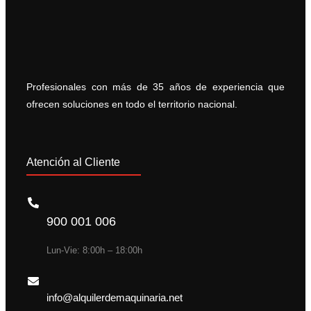
Profesionales con más de 35 años de experiencia que
ofrecen soluciones en todo el territorio nacional.
Atención al Cliente
900 001 006
Lun-Vie: 8:00h – 18:00h
info@alquilerdemaquinaria.net