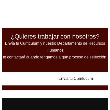
¿Quieres trabajar con nosotros?
Envía tu Curriculum y nuestro Departamento de Recursos
Humanos
te contactará cuando tengamos algún proceso de selección.
Envía tu Currilucum