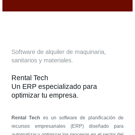
Software de alquiler de maquinaria,
sanitarios y materiales.
Rental Tech
Un ERP especializado para
optimizar tu empresa.
Rental Tech
es un software de planificación de
recursos empresariales (ERP) diseñado para
automatizar y optimizar los procesos en el sector del