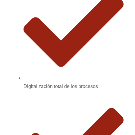
Digitalización total de los procesos