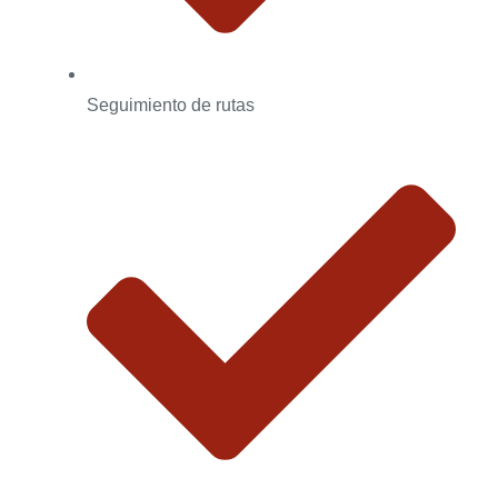
Seguimiento de rutas