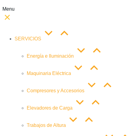
Menu
SERVICIOS
Energía e Iluminación
Maquinaria Eléctrica
Compresores y Accesorios
Elevadores de Carga
Trabajos de Altura