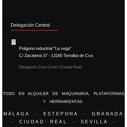
Delegación Central
Poligono industrial “La vega”
C/ Zacatena 37 - 13160 Torralba de Cva
Delegación Zona Centro (Ciudad Real)
TODO EN ALQUILER DE MAQUINARIA, PLATAFORMAS
Y HERRAMIENTAS.
MÁLAGA · ESTEPONA · GRANADA
· CIUDAD REAL · SEVILLA ·