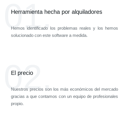
01.
Herramienta hecha por alquiladores
Hemos identificado los problemas reales y los hemos
solucionado con este software a medida.
02.
El precio
Nuestros precios son los más económicos del mercado
gracias a que contamos con un equipo de profesionales
propio.