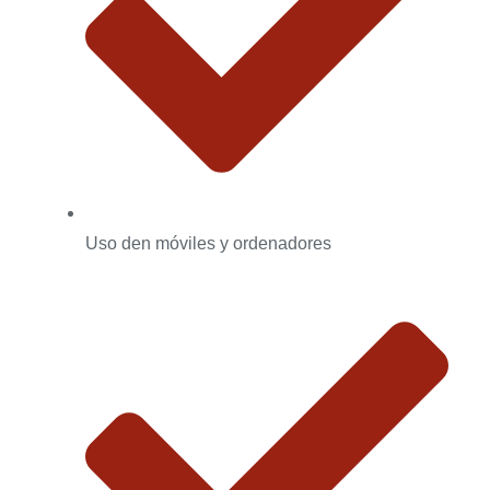
Uso den móviles y ordenadores