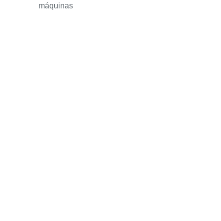
máquinas