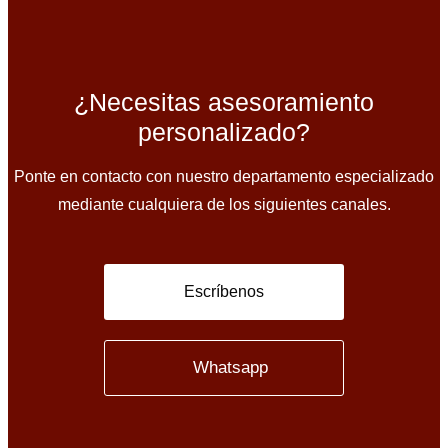
¿Necesitas asesoramiento
personalizado?
Ponte en contacto con nuestro departamento especializado
mediante cualquiera de los siguientes canales.
Escríbenos
Whatsapp