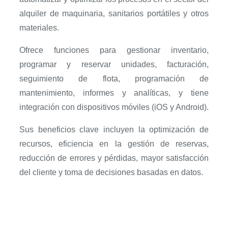
alquiler de maquinaria, sanitarios portátiles y otros
materiales.
Ofrece funciones para gestionar inventario,
programar y reservar unidades, facturación,
seguimiento de flota, programación de
mantenimiento, informes y analíticas, y tiene
integración con dispositivos móviles (iOS y Android).
Sus beneficios clave incluyen la optimización de
recursos, eficiencia en la gestión de reservas,
reducción de errores y pérdidas, mayor satisfacción
del cliente y toma de decisiones basadas en datos.