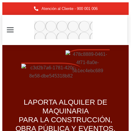
Atención al Cliente - 900 001 006
LAPORTA ALQUILER DE
MAQUINARIA
PARA LA CONSTRUCCIÓN,
OBRA PÚBLICA Y EVENTOS.