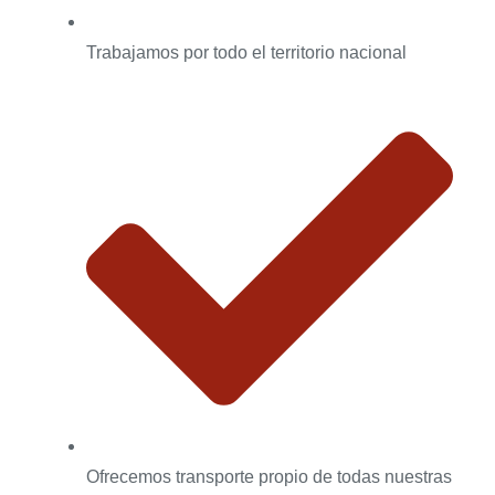
Trabajamos por todo el territorio nacional
Ofrecemos transporte propio de todas nuestras