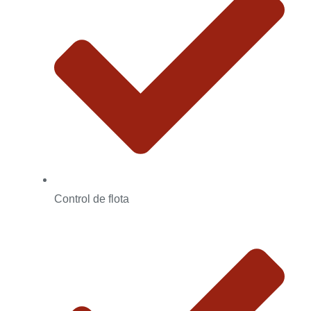
Control de flota