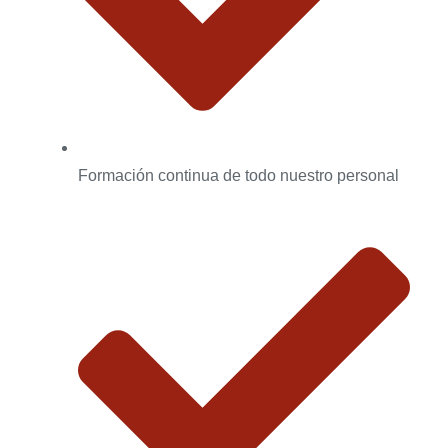
Formación continua de todo nuestro personal