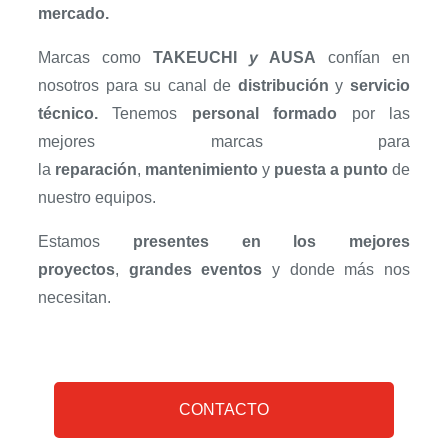
mercado.
Marcas como
TAKEUCHI
y
AUSA
confían en
nosotros para su canal de
distribución
y
servicio
técnico.
Tenemos
personal formado
por las
mejores marcas para
la
reparación
,
mantenimiento
y
puesta a punto
de
nuestro equipos.
Estamos
presentes en los mejores
proyectos
,
grandes eventos
y donde más nos
necesitan.
CONTACTO