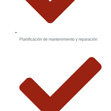
Planificación de mantenimiento y reparación