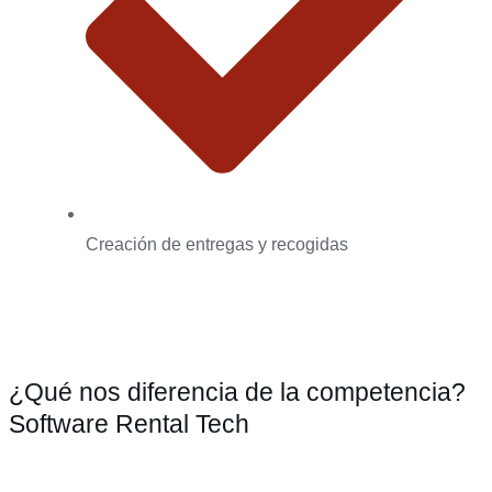
Creación de entregas y recogidas
¿Qué nos diferencia de la competencia?
Software Rental Tech