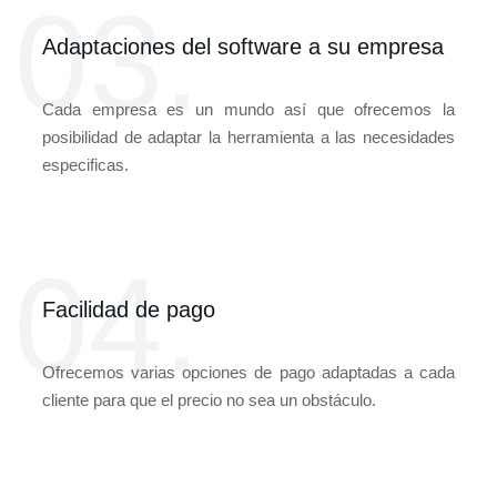
03.
Adaptaciones del software a su empresa
Cada empresa es un mundo así que ofrecemos la
posibilidad de adaptar la herramienta a las necesidades
especificas.
04.
Facilidad de pago
Ofrecemos varias opciones de pago adaptadas a cada
cliente para que el precio no sea un obstáculo.