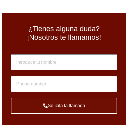
¿Tienes alguna duda?
¡Nosotros te llamamos!
Solicita la llamada