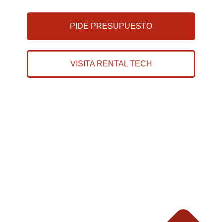
PIDE PRESUPUESTO
VISITA RENTAL TECH