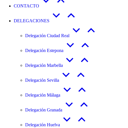
CONTACTO
DELEGACIONES
Delegación Ciudad Real
Delegación Estepona
Delegación Marbella
Delegación Sevilla
Delegación Málaga
Delegación Granada
Delegación Huelva