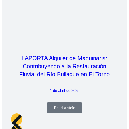
LAPORTA Alquiler de Maquinaria:
Contribuyendo a la Restauración
Fluvial del Río Bullaque en El Torno
1 de abril de 2025
Read article