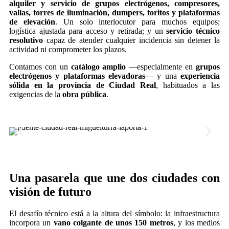
alquiler y servicio de grupos electrógenos, compresores,
vallas, torres de iluminación, dumpers, toritos y plataformas
de elevación
. Un solo interlocutor para muchos equipos;
logística ajustada para acceso y retirada; y un
servicio técnico
resolutivo
capaz de atender cualquier incidencia sin detener la
actividad ni comprometer los plazos.
Contamos con un
catálogo amplio
—especialmente en
grupos
electrógenos y plataformas elevadoras
— y una
experiencia
sólida en la provincia de Ciudad Real
, habituados a las
exigencias de la
obra pública
.
Una pasarela que une dos ciudades con
visión de futuro
El desafío técnico está a la altura del símbolo: la infraestructura
incorpora un
vano colgante de unos 150 metros
, y los medios