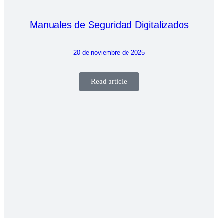
Manuales de Seguridad Digitalizados
20 de noviembre de 2025
Read article