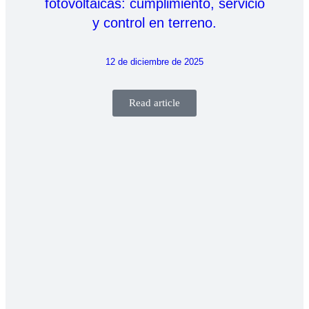
fotovoltaicas: cumplimiento, servicio
y control en terreno.
12 de diciembre de 2025
Read article