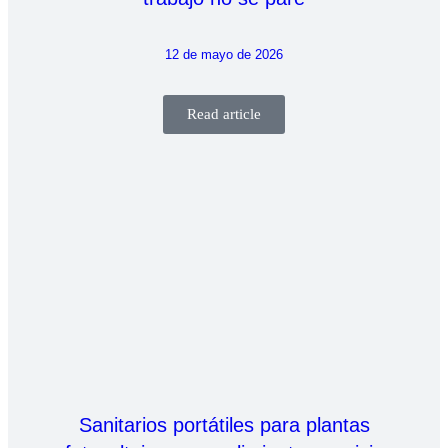
12 de mayo de 2026
Read article
Sanitarios portátiles para plantas