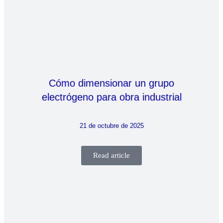
Cómo dimensionar un grupo
electrógeno para obra industrial
21 de octubre de 2025
Read article