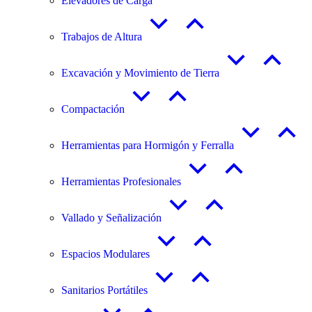
Elevadores de Carga
Trabajos de Altura
Excavación y Movimiento de Tierra
Compactación
Herramientas para Hormigón y Ferralla
Herramientas Profesionales
Vallado y Señalización
Espacios Modulares
Sanitarios Portátiles