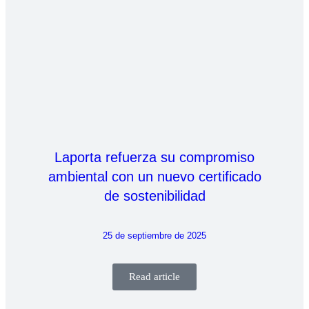
Laporta refuerza su compromiso
ambiental con un nuevo certificado
de sostenibilidad
25 de septiembre de 2025
Read article