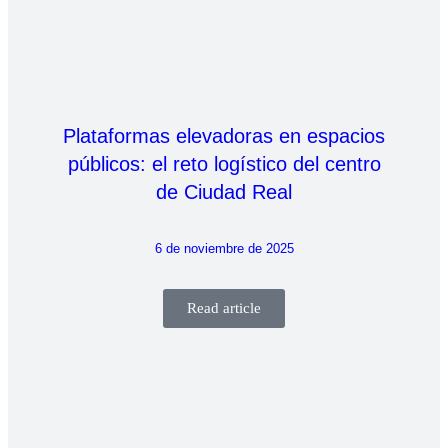
Plataformas elevadoras en espacios
públicos: el reto logístico del centro
de Ciudad Real
6 de noviembre de 2025
Read article