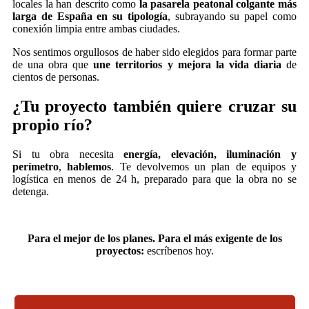
locales la han descrito como
la pasarela peatonal colgante más
larga de España en su tipología
, subrayando su papel como
conexión limpia entre ambas ciudades.
Nos sentimos orgullosos de haber sido elegidos para formar parte
de una obra que
une territorios y mejora la vida diaria
de
cientos de personas.
¿Tu proyecto también quiere cruzar su
propio río?
Si tu obra necesita
energía, elevación, iluminación y
perímetro
,
hablemos
. Te devolvemos un plan de equipos y
logística en menos de 24 h, preparado para que la obra no se
detenga.
Para el mejor de los planes. Para el más exigente de los
proyectos:
escríbenos hoy.