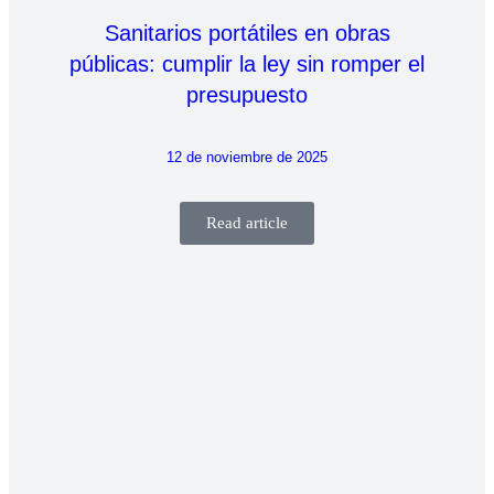
Sanitarios portátiles en obras
públicas: cumplir la ley sin romper el
presupuesto
12 de noviembre de 2025
Read article