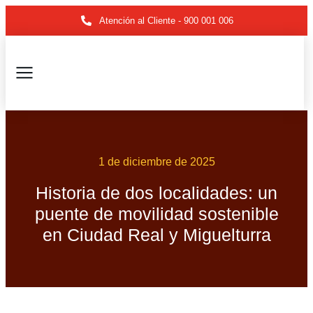
Atención al Cliente - 900 001 006
1 de diciembre de 2025
Historia de dos localidades: un
puente de movilidad sostenible
en Ciudad Real y Miguelturra