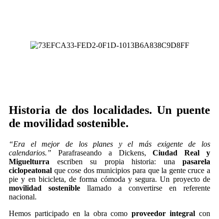
Historia de dos localidades. Un puente
de movilidad sostenible.
“Era el mejor de los planes y el más exigente de los
calendarios.”
Parafraseando a Dickens,
Ciudad Real y
Miguelturra
escriben su propia historia: una
pasarela
ciclopeatonal
que cose dos municipios para que la gente cruce a
pie y en bicicleta, de forma cómoda y segura. Un proyecto de
movilidad sostenible
llamado a convertirse en referente
nacional.
Hemos participado en la obra como
proveedor integral
con