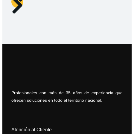
Profesionales con más de 35 años de experiencia que
ofrecen soluciones en todo el territorio nacional.
Atención al Cliente