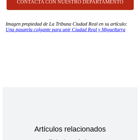
CONTACTA CON NUESTRO DEPARTAMENTO
Imagen propiedad de La Tribuna Ciudad Real en su artículo:
Una pasarela colgante para unir Ciudad Real y Miguelturra
Artículos relacionados