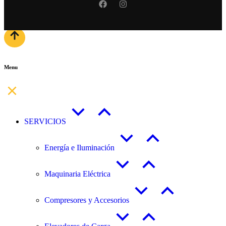
Menu
SERVICIOS
Energía e Iluminación
Maquinaria Eléctrica
Compresores y Accesorios