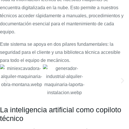
encuentra digitalizada en la nube. Esto permite a nuestros
técnicos acceder rápidamente a manuales, procedimientos y
documentación esencial para el mantenimiento de cada
equipo.
Este sistema se apoya en dos pilares fundamentales: la
seguridad para el cliente y una biblioteca técnica accesible
para todo el equipo de mecánicos.
La inteligencia artificial como copiloto
técnico