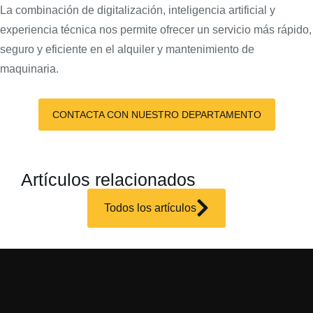
La combinación de digitalización, inteligencia artificial y
experiencia técnica nos permite ofrecer un servicio más rápido,
seguro y eficiente en el alquiler y mantenimiento de
maquinaria.
CONTACTA CON NUESTRO DEPARTAMENTO
Artículos relacionados
Todos los artículos