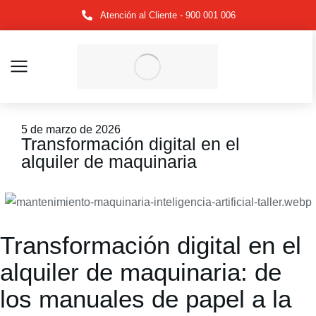
Atención al Cliente - 900 001 006
5 de marzo de 2026
Transformación digital en el
alquiler de maquinaria
Transformación digital en el
alquiler de maquinaria: de
los manuales de papel a la