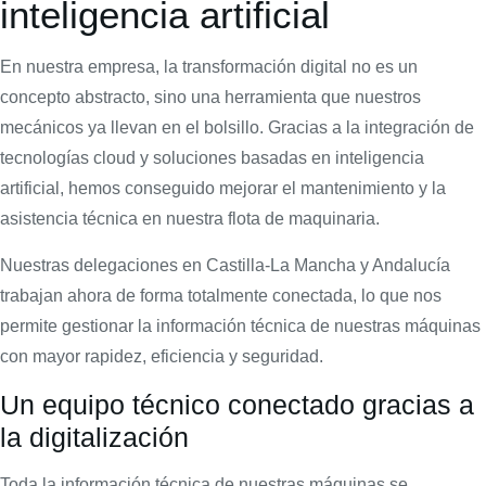
inteligencia artificial
En nuestra empresa, la transformación digital no es un
concepto abstracto, sino una herramienta que nuestros
mecánicos ya llevan en el bolsillo. Gracias a la integración de
tecnologías cloud y soluciones basadas en inteligencia
artificial, hemos conseguido mejorar el mantenimiento y la
asistencia técnica en nuestra flota de maquinaria.
Nuestras delegaciones en Castilla-La Mancha y Andalucía
trabajan ahora de forma totalmente conectada, lo que nos
permite gestionar la información técnica de nuestras máquinas
con mayor rapidez, eficiencia y seguridad.
Un equipo técnico conectado gracias a
la digitalización
Toda la información técnica de nuestras máquinas se