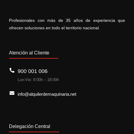
Profesionales con más de 35 años de experiencia que
ofrecen soluciones en todo el territorio nacional.
Atención al Cliente
900 001 006
Lun-Vie: 8:00h – 18:00h
info@alquilerdemaquinaria.net
Delegación Central