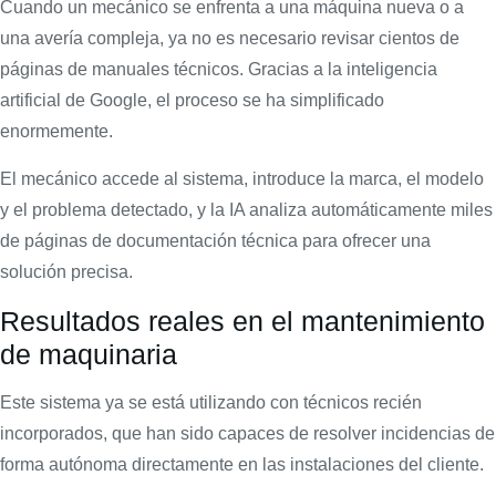
Cuando un mecánico se enfrenta a una máquina nueva o a
una avería compleja, ya no es necesario revisar cientos de
páginas de manuales técnicos. Gracias a la inteligencia
artificial de Google, el proceso se ha simplificado
enormemente.
El mecánico accede al sistema, introduce la marca, el modelo
y el problema detectado, y la IA analiza automáticamente miles
de páginas de documentación técnica para ofrecer una
solución precisa.
Resultados reales en el mantenimiento
de maquinaria
Este sistema ya se está utilizando con técnicos recién
incorporados, que han sido capaces de resolver incidencias de
forma autónoma directamente en las instalaciones del cliente.